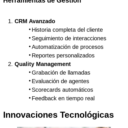
Herramientas de Gestión
CRM Avanzado
Historia completa del cliente
Seguimiento de interacciones
Automatización de procesos
Reportes personalizados
Quality Management
Grabación de llamadas
Evaluación de agentes
Scorecards automáticos
Feedback en tiempo real
Innovaciones Tecnológicas