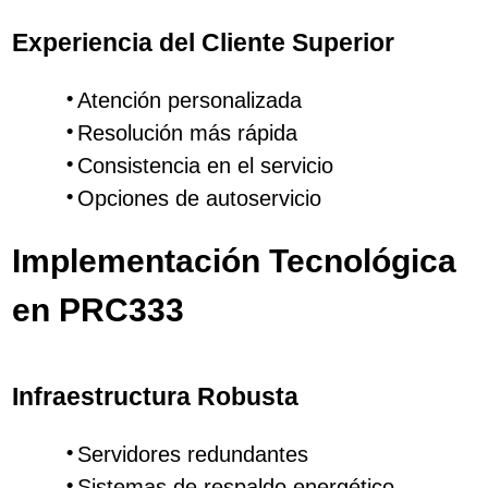
Experiencia del Cliente Superior
Atención personalizada
Resolución más rápida
Consistencia en el servicio
Opciones de autoservicio
Implementación Tecnológica
en PRC333
Infraestructura Robusta
Servidores redundantes
Sistemas de respaldo energético