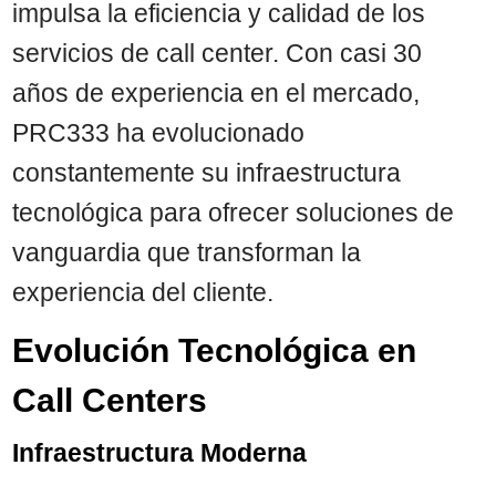
impulsa la eficiencia y calidad de los
servicios de call center. Con casi 30
años de experiencia en el mercado,
PRC333 ha evolucionado
constantemente su infraestructura
tecnológica para ofrecer soluciones de
vanguardia que transforman la
experiencia del cliente.
Evolución Tecnológica en
Call Centers
Infraestructura Moderna