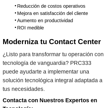
Reducción de costos operativos
Mejora en satisfacción del cliente
Aumento en productividad
ROI medible
Moderniza tu Contact Center
¿Listo para transformar tu operación con
tecnología de vanguardia? PRC333
puede ayudarte a implementar una
solución tecnológica integral adaptada a
tus necesidades.
Contacta con Nuestros Expertos en