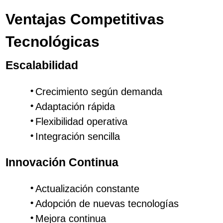
Ventajas Competitivas
Tecnológicas
Escalabilidad
Crecimiento según demanda
Adaptación rápida
Flexibilidad operativa
Integración sencilla
Innovación Continua
Actualización constante
Adopción de nuevas tecnologías
Mejora continua