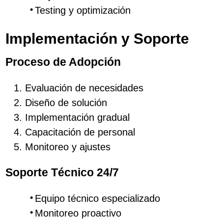
Testing y optimización
Implementación y Soporte
Proceso de Adopción
Evaluación de necesidades
Diseño de solución
Implementación gradual
Capacitación de personal
Monitoreo y ajustes
Soporte Técnico 24/7
Equipo técnico especializado
Monitoreo proactivo