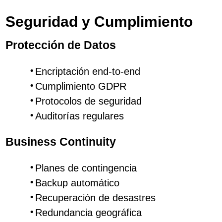
Seguridad y Cumplimiento
Protección de Datos
Encriptación end-to-end
Cumplimiento GDPR
Protocolos de seguridad
Auditorías regulares
Business Continuity
Planes de contingencia
Backup automático
Recuperación de desastres
Redundancia geográfica