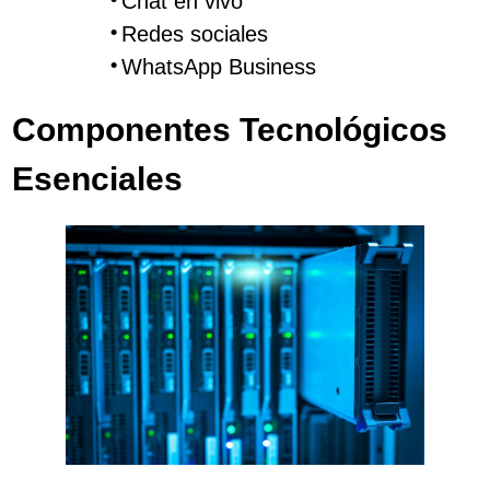
Chat en vivo
Redes sociales
WhatsApp Business
Componentes Tecnológicos
Esenciales