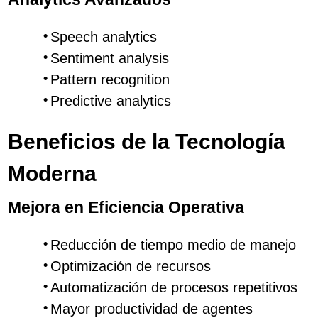
Speech analytics
Sentiment analysis
Pattern recognition
Predictive analytics
Beneficios de la Tecnología
Moderna
Mejora en Eficiencia Operativa
Reducción de tiempo medio de manejo
Optimización de recursos
Automatización de procesos repetitivos
Mayor productividad de agentes