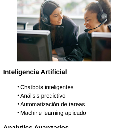
Inteligencia Artificial
Chatbots inteligentes
Análisis predictivo
Automatización de tareas
Machine learning aplicado
Analytics Avanzados