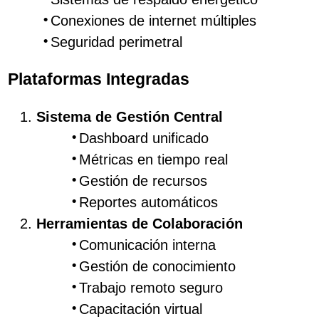
Conexiones de internet múltiples
Seguridad perimetral
Plataformas Integradas
Sistema de Gestión Central
Dashboard unificado
Métricas en tiempo real
Gestión de recursos
Reportes automáticos
Herramientas de Colaboración
Comunicación interna
Gestión de conocimiento
Trabajo remoto seguro
Capacitación virtual