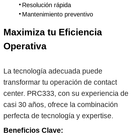
Resolución rápida
Mantenimiento preventivo
Maximiza tu Eficiencia
Operativa
La tecnología adecuada puede
transformar tu operación de contact
center. PRC333, con su experiencia de
casi 30 años, ofrece la combinación
perfecta de tecnología y expertise.
Beneficios Clave: