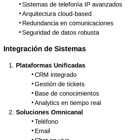
Sistemas de telefonía IP avanzados
Arquitectura cloud-based
Redundancia en comunicaciones
Seguridad de datos robusta
Integración de Sistemas
Plataformas Unificadas
CRM integrado
Gestión de tickets
Base de conocimientos
Analytics en tiempo real
Soluciones Omnicanal
Teléfono
Email