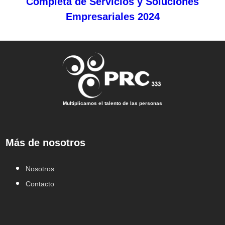
Completa de Servicios y Soluciones
Empresariales 2024
Multiplicamos el talento de las personas
Más de nosotros
Nosotros
Contacto