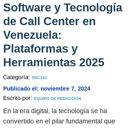
Software y Tecnología
de Call Center en
Venezuela:
Plataformas y
Herramientas 2025
Categoría:
PRC333
Publicado el: noviembre 7, 2024
Escrito por:
EQUIPO DE REDACCIÓN
En la era digital, la tecnología se ha
convertido en el pilar fundamental que