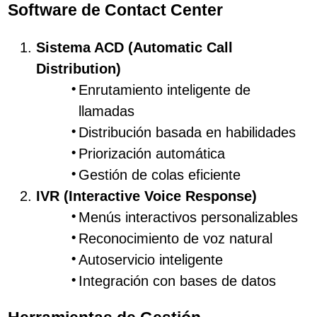
Software de Contact Center
Sistema ACD (Automatic Call
Distribution)
Enrutamiento inteligente de
llamadas
Distribución basada en habilidades
Priorización automática
Gestión de colas eficiente
IVR (Interactive Voice Response)
Menús interactivos personalizables
Reconocimiento de voz natural
Autoservicio inteligente
Integración con bases de datos