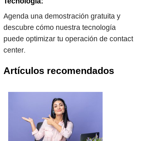
Tecnología:
Agenda una demostración gratuita y
descubre cómo nuestra tecnología
puede optimizar tu operación de contact
center.
Artículos recomendados