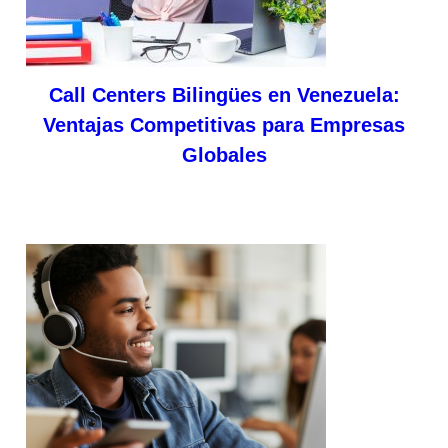
Call Centers Bilingües en Venezuela:
Ventajas Competitivas para Empresas
Globales